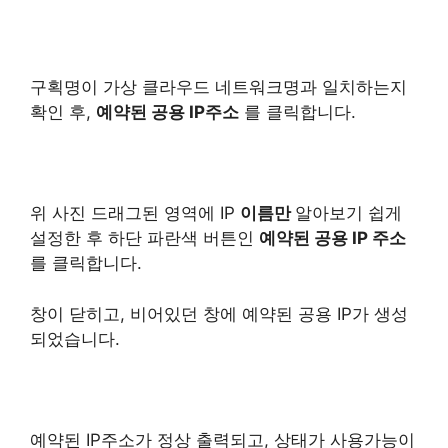
구획명이 가상 클라우드 네트워크명과 일치하는지
확인 후,
예약된 공용 IP주소
를 클릭합니다.
위 사진 드래그된 영역에 IP
이름만
알아보기 쉽게
설정한 후 하단 파란색 버튼인
예약된 공용 IP 주소
를 클릭합니다.
창이 닫히고, 비어있던 창에 예약된 공용 IP가 생성
되었습니다.
예약된 IP주소가 정상 출력되고, 상태가 사용가능이