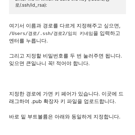
로/.ssh/id_rsa): 
여기서 이름과 경로를 다르게 지정해주고 싶으면,
을 입력하고
/Users/경로/.ssh/경로2/임의 키네임
엔터를 누릅니다.
그리고 지정할 비밀번호를 두 번 눌러주면 됩니다.
잊으면 큰일나니 꼭! 적어야 합니다.
지정한 경로에 가면 키 페어가 있습니다. 이곳에 드
래그하여 .pub 확장자 키 파일을 업로드합니다.
바로 밑 부트볼륨은 아래와 동일하게 지정합니다.