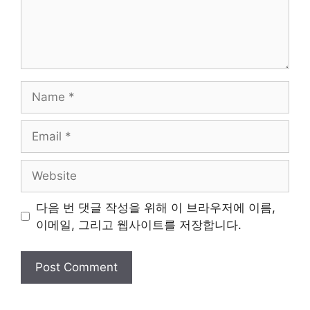
Name
Email
Website
다음 번 댓글 작성을 위해 이 브라우저에 이름,
이메일, 그리고 웹사이트를 저장합니다.