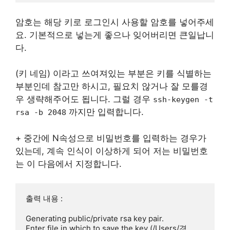
암호는 해당 키로 로그인시 사용할 암호를 넣어주세
요. 기본적으로 넣는게 좋으나 잊어버리면 큰일납니
다.
(키 네임) 이라고 쓰여져있는 부분은 키를 식별하는
부분인데 참고만 하시고, 필요치 않거나 잘 모를경
우 생략해주어도 됩니다. 그럴 경우
ssh-keygen -t
까지만 입력합니다.
rsa -b 2048
+ 중간에 N속성으로 비밀번호를 입력하는 경우가
있는데, 계속 인식이 이상하게 되어 저는 비밀번호
는 이 다음에서 지정합니다.
출력 내용 :

Generating public/private rsa key pair.

Enter file in which to save the key (/Users/경