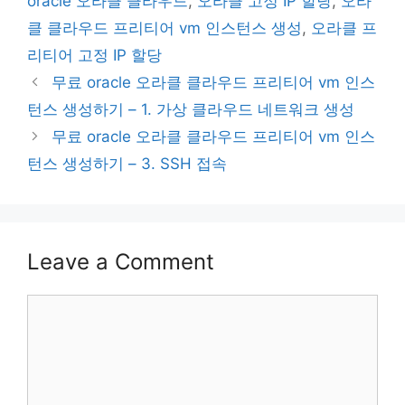
oracle 오라클 클라우드
,
오라클 고정 IP 할당
,
오라
클 클라우드 프리티어 vm 인스턴스 생성
,
오라클 프
리티어 고정 IP 할당
무료 oracle 오라클 클라우드 프리티어 vm 인스
턴스 생성하기 – 1. 가상 클라우드 네트워크 생성
무료 oracle 오라클 클라우드 프리티어 vm 인스
턴스 생성하기 – 3. SSH 접속
Leave a Comment
Comment