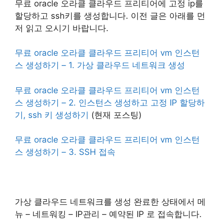
무료 oracle 오라클 클라우드 프리티어에 고정 ip를
할당하고 ssh키를 생성합니다. 이전 글은 아래를 먼
저 읽고 오시기 바랍니다.
무료 oracle 오라클 클라우드 프리티어 vm 인스턴
스 생성하기 – 1. 가상 클라우드 네트워크 생성
무료 oracle 오라클 클라우드 프리티어 vm 인스턴
스 생성하기 – 2. 인스턴스 생성하고 고정 IP 할당하
기, ssh 키 생성하기
(현재 포스팅)
무료 oracle 오라클 클라우드 프리티어 vm 인스턴
스 생성하기 – 3. SSH 접속
가상 클라우드 네트워크를 생성 완료한 상태에서 메
뉴 – 네트워킹 – IP관리 – 예약된 IP 로 접속합니다.