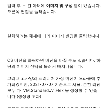
입력 후 두 칸 아래에
이미지 및 구성
탭이 있습니다.
오른쪽 편집을 눌러줍니다.
설치하려는 체제에 따라 이미지 변경을 클릭합니다.
OS 버전을 클릭하면 버전을 바꿀 수도 있습니다. 하
단의 이미지 선택을 눌러서 빠져나옵니다.
그리고 고사양의 프리티어 가상 머신이 오라클에 추
가되었지만, 2021-07-07 기준으로 서울, 춘천 리전
모두 다 VM.Standard.A1.Flex 을 생성할 수 없습
니다 (생성량 초과)