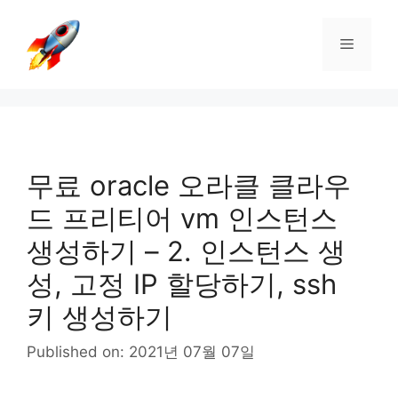
Skip
to
Menu
content
무료 oracle 오라클 클라우
드 프리티어 vm 인스턴스
생성하기 – 2. 인스턴스 생
성, 고정 IP 할당하기, ssh
키 생성하기
Published on: 2021년 07월 07일