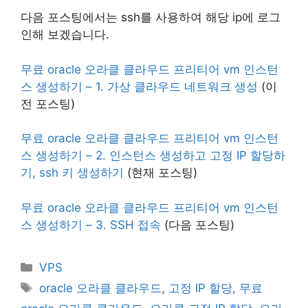
다음 포스팅에서는 ssh를 사용하여 해당 ip에 로그
인해 보겠습니다.
무료 oracle 오라클 클라우드 프리티어 vm 인스턴
스 생성하기 – 1. 가상 클라우드 네트워크 생성
(이
전 포스팅)
무료 oracle 오라클 클라우드 프리티어 vm 인스턴
스 생성하기 – 2. 인스턴스 생성하고 고정 IP 할당하
기, ssh 키 생성하기
(현재 포스팅)
무료 oracle 오라클 클라우드 프리티어 vm 인스턴
스 생성하기 – 3. SSH 접속
(다음 포스팅)
Categories
VPS
Tags
oracle 오라클 클라우드
,
고정 IP 할당
,
무료