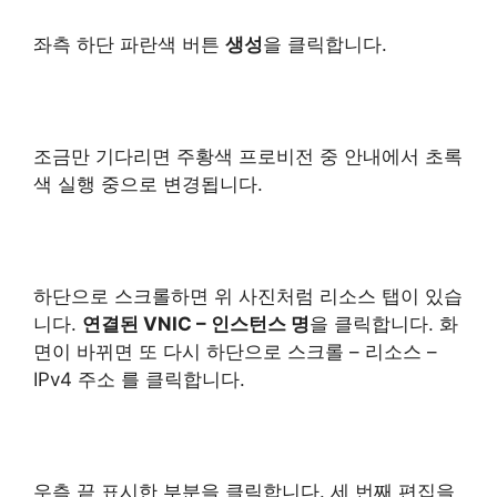
좌측 하단 파란색 버튼
생성
을 클릭합니다.
조금만 기다리면 주황색 프로비전 중 안내에서 초록
색 실행 중으로 변경됩니다.
하단으로 스크롤하면 위 사진처럼 리소스 탭이 있습
니다.
연결된 VNIC – 인스턴스 명
을 클릭합니다. 화
면이 바뀌면 또 다시 하단으로 스크롤 – 리소스 –
IPv4 주소 를 클릭합니다.
우측 끝 표시한 부분을 클릭합니다. 세 번째 편집을