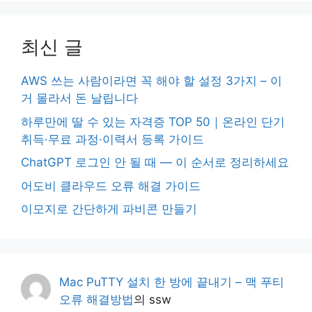
최신 글
AWS 쓰는 사람이라면 꼭 해야 할 설정 3가지 – 이
거 몰라서 돈 날립니다
하루만에 딸 수 있는 자격증 TOP 50｜온라인 단기
취득·무료 과정·이력서 등록 가이드
ChatGPT 로그인 안 될 때 — 이 순서로 정리하세요
어도비 클라우드 오류 해결 가이드
이모지로 간단하게 파비콘 만들기
Mac PuTTY 설치 한 방에 끝내기 – 맥 푸티
오류 해결방법
의
ssw