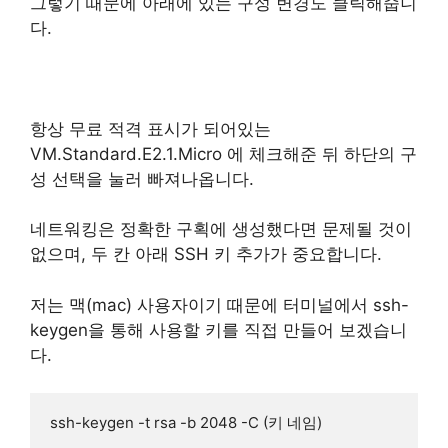
그렇기 때문에 아래에 있는 구성 변경도 클릭해줍니
다.
항상 무료 적격 표시가 되어있는
VM.Standard.E2.1.Micro 에 체크해준 뒤 하단의 구
성 선택을 눌러 빠져나옵니다.
네트워킹은 정확한 구획에 생성했다면 문제될 것이
없으며, 두 칸 아래 SSH 키 추가가 중요합니다.
저는 맥(mac) 사용자이기 때문에 터미널에서 ssh-
keygen을 통해 사용할 키를 직접 만들어 보겠습니
다.
ssh-keygen -t rsa -b 2048 -C (키 네임)