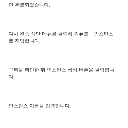
면 완료되었습니다.
다시 왼쪽 상단 메뉴를 클릭해 컴퓨트 – 인스턴스
로 진입합니다.
구획을 확인한 뒤 인스턴스 생성 버튼을 클릭합니
다.
인스턴스 이름을 입력합니다.