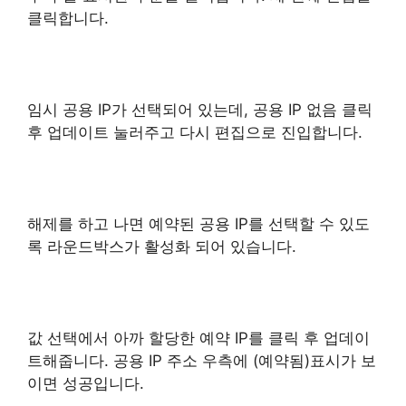
클릭합니다.
임시 공용 IP가 선택되어 있는데, 공용 IP 없음 클릭
후 업데이트 눌러주고 다시 편집으로 진입합니다.
해제를 하고 나면 예약된 공용 IP를 선택할 수 있도
록 라운드박스가 활성화 되어 있습니다.
값 선택에서 아까 할당한 예약 IP를 클릭 후 업데이
트해줍니다. 공용 IP 주소 우측에 (예약됨)표시가 보
이면 성공입니다.